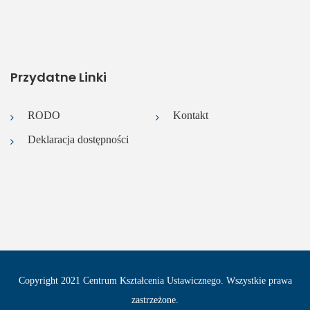
Przydatne Linki
RODO
Kontakt
Deklaracja dostępności
Copyright 2021 Centrum Kształcenia Ustawicznego. Wszystkie prawa
zastrzeżone.