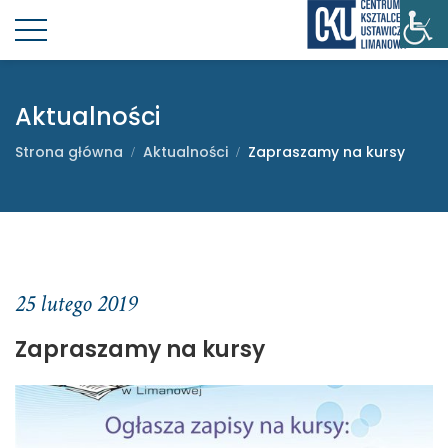
Aktualności
Strona główna
Aktualności
Zapraszamy na kursy
25 lutego 2019
Zapraszamy na kursy