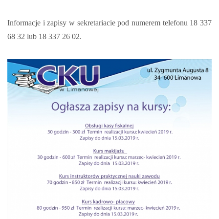
Informacje i zapisy w sekretariacie pod numerem telefonu 18 337
68 32 lub 18 337 26 02.