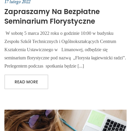
17 lutego 2022
Zapraszamy Na Bezpłatne
Seminarium Florystyczne
W sobotę 5 marca 2022 roku o godzinie 10:00 w budynku
Zespołu Szkół Technicznych i Ogólnokształcących Centrum
Kształcenia Ustawicznego w Limanowej, odbędzie się
seminarium florystyczne pod nazwą „Florysta łagiewnicki radzi”.
Prelegentem podczas spotkania będzie [...]
READ MORE