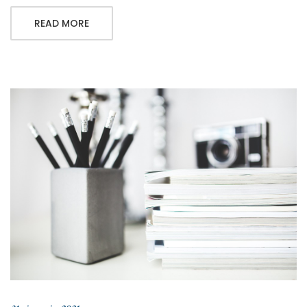
READ MORE