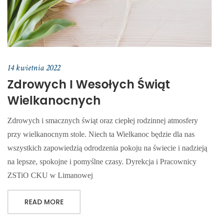
14 kwietnia 2022
Zdrowych I Wesołych Świąt
Wielkanocnych
Zdrowych i smacznych świąt oraz ciepłej rodzinnej atmosfery
przy wielkanocnym stole. Niech ta Wielkanoc będzie dla nas
wszystkich zapowiedzią odrodzenia pokoju na świecie i nadzieją
na lepsze, spokojne i pomyślne czasy. Dyrekcja i Pracownicy
ZSTiO CKU w Limanowej
READ MORE