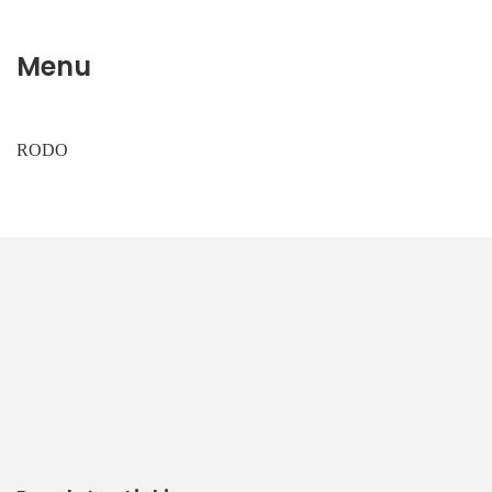
Menu
RODO