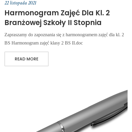
22 listopada 2021
Harmonogram Zajęć Dla Kl. 2
Branżowej Szkoły II Stopnia
Zapraszamy do zapoznania się z harmonogramem zajęć dla kl. 2
BS Harmonogram zajęć klasy 2 BS II.doc
READ MORE