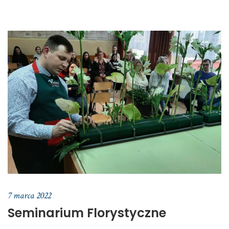
7 marca 2022
Seminarium Florystyczne