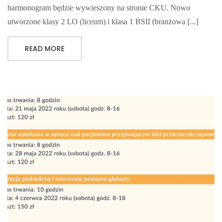
harmonogram będzie wywieszony na stronie CKU. Nowo
utworzone klasy 2 LO (liceum) i klasa 1 BSII (branżowa [...]
READ MORE