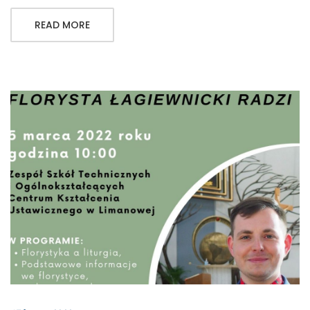
READ MORE