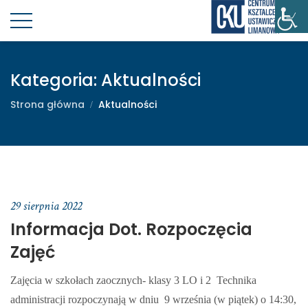
Kategoria:
Aktualności
Strona główna
Aktualności
29 sierpnia 2022
Informacja Dot. Rozpoczęcia
Zajęć
Zajęcia w szkołach zaocznych- klasy 3 LO i 2 Technika
administracji rozpoczynają w dniu 9 września (w piątek) o 14:30,