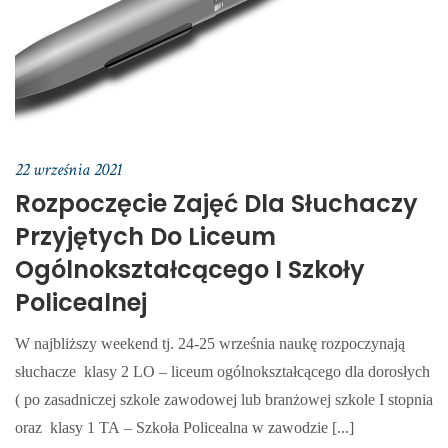
22 września 2021
Rozpoczęcie Zajęć Dla Słuchaczy
Przyjętych Do Liceum
Ogólnokształcącego I Szkoły
Policealnej
W najbliższy weekend tj. 24-25 września naukę rozpoczynają
słuchacze klasy 2 LO – liceum ogólnokształcącego dla dorosłych
( po zasadniczej szkole zawodowej lub branżowej szkole I stopnia
oraz klasy 1 TA – Szkoła Policealna w zawodzie [...]