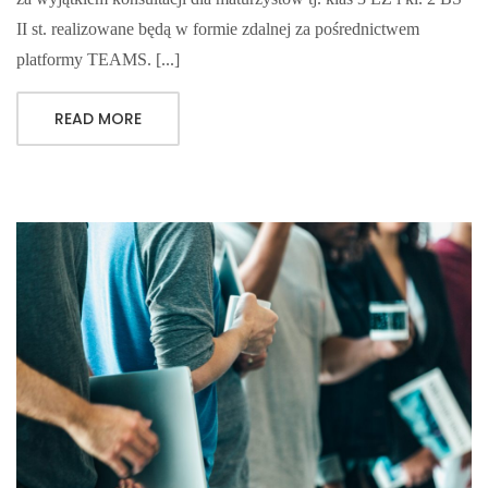
II st. realizowane będą w formie zdalnej za pośrednictwem
platformy TEAMS. [...]
READ MORE