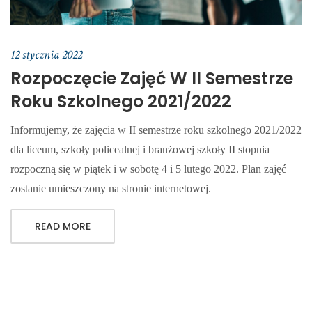
12 stycznia 2022
Rozpoczęcie Zajęć W II Semestrze
Roku Szkolnego 2021/2022
Informujemy, że zajęcia w II semestrze roku szkolnego 2021/2022
dla liceum, szkoły policealnej i branżowej szkoły II stopnia
rozpoczną się w piątek i w sobotę 4 i 5 lutego 2022. Plan zajęć
zostanie umieszczony na stronie internetowej.
READ MORE