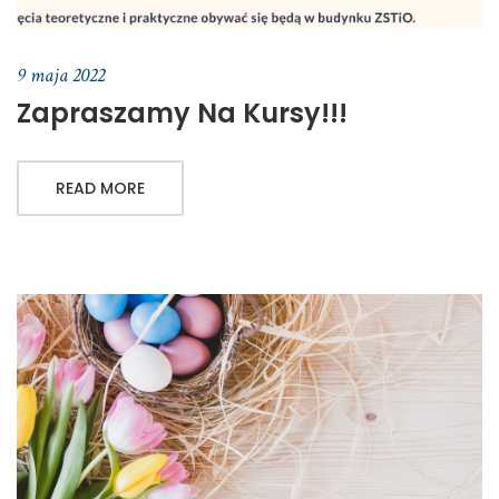
9 maja 2022
Zapraszamy Na Kursy!!!
READ MORE