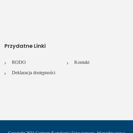
Przydatne Linki
RODO
Kontakt
Deklaracja dostępności