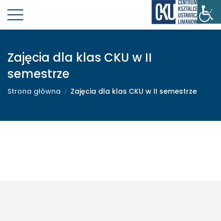
Zajęcia dla klas CKU w II
semestrze
Strona główna
Zajęcia dla klas CKU w II semestrze